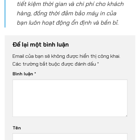
tiết kiệm thời gian và chi phí cho khách
hàng, đồng thời đảm bảo máy in của
bạn luôn hoạt động ổn định và bền bỉ.
Để lại một bình luận
Email của bạn sẽ không được hiển thị công khai.
Các trường bắt buộc được đánh dấu
*
Bình luận
*
Tên