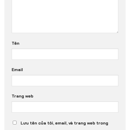
Tên
Email
Trang web
Lưu tên của tôi, email, và trang web trong