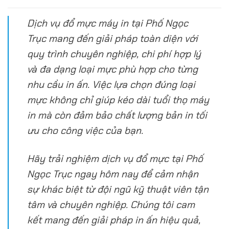
Dịch vụ đổ mực máy in tại Phố Ngọc
Trục mang đến giải pháp toàn diện với
quy trình chuyên nghiệp, chi phí hợp lý
và đa dạng loại mực phù hợp cho từng
nhu cầu in ấn. Việc lựa chọn đúng loại
mực không chỉ giúp kéo dài tuổi thọ máy
in mà còn đảm bảo chất lượng bản in tối
ưu cho công việc của bạn.
Hãy trải nghiệm dịch vụ đổ mực tại Phố
Ngọc Trục ngay hôm nay để cảm nhận
sự khác biệt từ đội ngũ kỹ thuật viên tận
tâm và chuyên nghiệp. Chúng tôi cam
kết mang đến giải pháp in ấn hiệu quả,