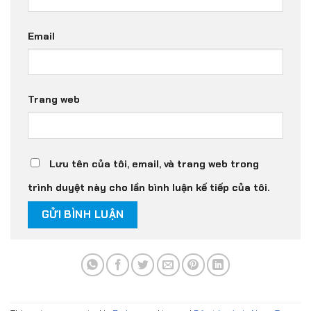
Email
Trang web
Lưu tên của tôi, email, và trang web trong
trình duyệt này cho lần bình luận kế tiếp của tôi.