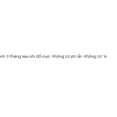
nh 3 tháng sau khi đổ mực. Không có phí ẩn. Không có “à