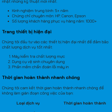
nhật những kỹ thuật mới nhất.
Kinh nghiệm trung bình: 5+ năm
Chứng chỉ chuyên môn: HP, Canon, Epson
Số lượng khách hàng phục vụ hàng năm: 1000+
Trang thiết bị hiện đại
Chúng tôi đầu tư vào các thiết bị hiện đại nhất để đảm bảo
chất lượng dịch vụ tốt nhất:
Máy kiểm tra chất lượng mực
Dụng cụ vệ sinh chuyên dụng
Phần mềm chẩn đoán lỗi máy in
Thời gian hoàn thành nhanh chóng
Chúng tôi cam kết thời gian hoàn thành nhanh chóng để
không làm gián đoạn công việc của bạn:
Loại dịch vụ
Thời gian hoàn thành