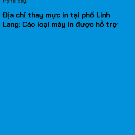
trợ tại đây.
Địa chỉ thay mực in tại phố Linh
Lang: Các loại máy in được hỗ trợ