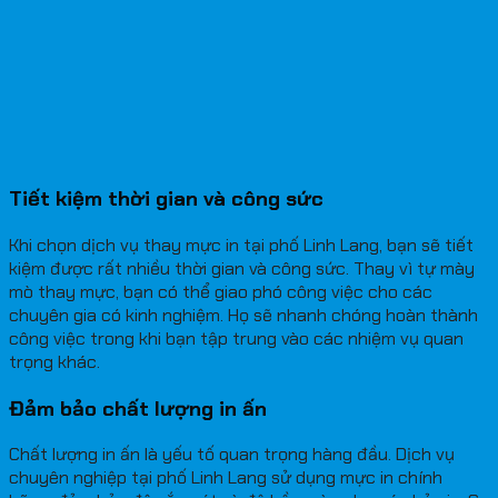
Tiết kiệm thời gian và công sức
Khi chọn dịch vụ thay mực in tại phố Linh Lang, bạn sẽ tiết
kiệm được rất nhiều thời gian và công sức. Thay vì tự mày
mò thay mực, bạn có thể giao phó công việc cho các
chuyên gia có kinh nghiệm. Họ sẽ nhanh chóng hoàn thành
công việc trong khi bạn tập trung vào các nhiệm vụ quan
trọng khác.
Đảm bảo chất lượng in ấn
Chất lượng in ấn là yếu tố quan trọng hàng đầu. Dịch vụ
chuyên nghiệp tại phố Linh Lang sử dụng mực in chính